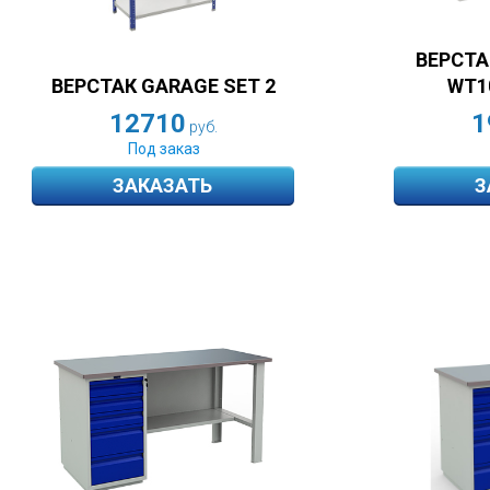
ВЕРСТАК
ВЕРСТАК GARAGE SET 2
WT10
12710
1
руб.
Под заказ
ЗАКАЗАТЬ
З