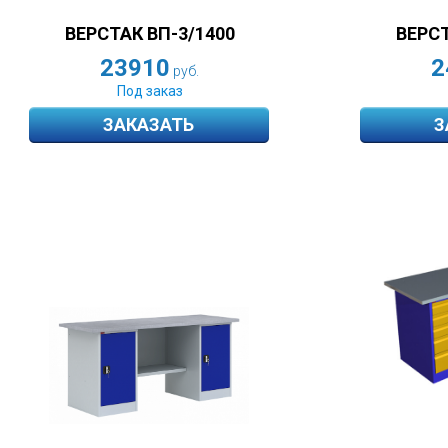
ВЕРСТАК ВП-3/1400
ВЕРСТ
23910
2
руб.
Под заказ
ЗАКАЗАТЬ
З