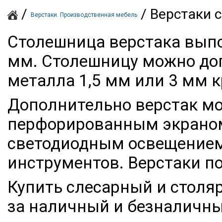
/
/
Верстаки с
Верстаки. Производственная мебель
Столешница верстака вып
мм. Столешницу можно до
металла 1,5 мм или 3 мм
Дополнительно верстак м
перфорированным экраном
светодиодным освещением
инструментов. Верстаки п
Купить слесарный и столя
за наличный и безналичны