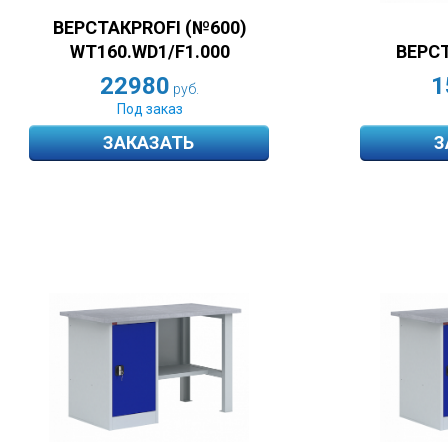
ВЕРСТАКPROFI (№600)
ВЕРСТ
WT160.WD1/F1.000
1
22980
руб.
Под заказ
ЗАКАЗАТЬ
З