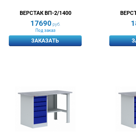
ВЕРСТАК ВП-2/1400
ВЕРСТ
17690
1
руб.
Под заказ
ЗАКАЗАТЬ
З