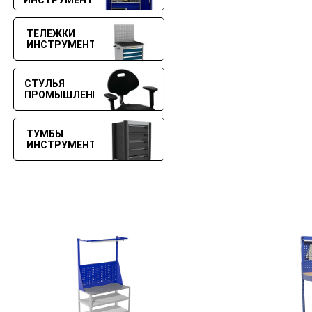
ИНСТРУМЕНТОВ
ТЕЛЕЖКИ
ИНСТРУМЕНТАЛЬНЫЕ
СТУЛЬЯ
ПРОМЫШЛЕННЫЕ
ТУМБЫ
ИНСТРУМЕНТАЛЬНЫЕ