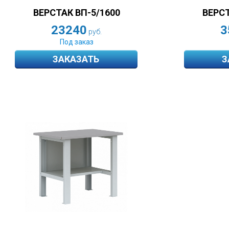
ВЕРСТ
ВЕРСТАК ВП-5/1600
3
23240
руб.
Под заказ
ЗАКАЗАТЬ
З