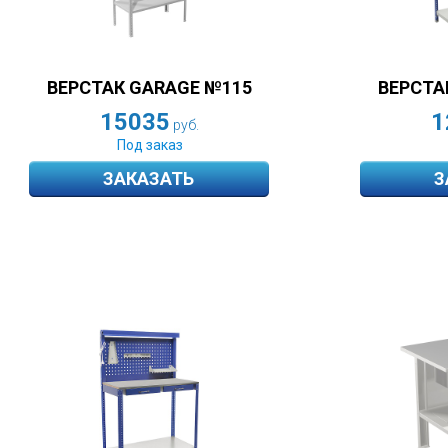
ВЕРСТАК GARAGE №115
ВЕРСТА
15035
1
руб.
Под заказ
ЗАКАЗАТЬ
З