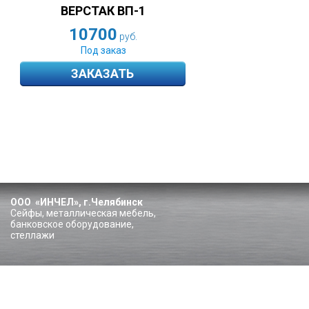
ВЕРСТАК ВП-1
10700
руб.
Под заказ
ЗАКАЗАТЬ
ООО «ИНЧЕЛ», г.Челябинск
Сейфы, металлическая мебель,
банковское оборудование,
стеллажи