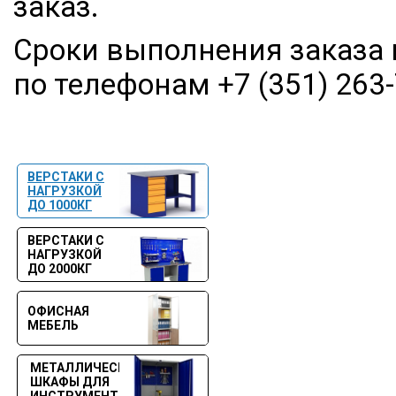
заказ.
Сроки выполнения заказа 
по телефонам
+7 (351) 263
ВЕРСТАКИ С
НАГРУЗКОЙ
ДО 1000КГ
ВЕРСТАКИ С
НАГРУЗКОЙ
ДО 2000КГ
ОФИСНАЯ
МЕБЕЛЬ
МЕТАЛЛИЧЕСКИЕ
ШКАФЫ ДЛЯ