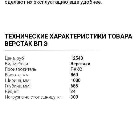
сделают их эксплуатацию еще удобнее.
ТЕХНИЧЕСКИЕ ХАРАКТЕРИСТИКИ ТОВАРА
ВЕРСТАК ВП Э
Цена, руб.
12540
Вид мебели:
Верстаки
Производитель
ПАКС
Высота, мм:
860
Ширина, мм:
1000
Глубина, мм:
685
Вес, кг:
34
Нагрузка на столешницу, кг:
300