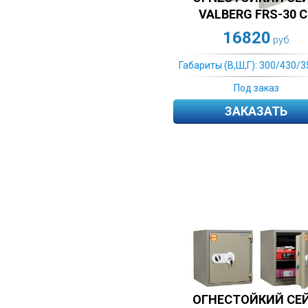
VALBERG FRS-30 С
16820
руб.
Габариты (В,Ш,Г): 300/430/3
Под заказ
ЗАКАЗАТЬ
ОГНЕСТОЙКИЙ СЕ