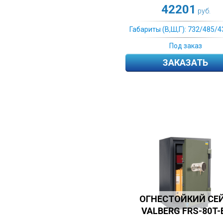
42201
руб.
Габариты (В,Ш,Г): 732/485/4
Под заказ
ЗАКАЗАТЬ
ОГНЕСТОЙКИЙ СЕ
VALBERG FRS-80T-