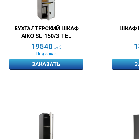
БУХГАЛТЕРСКИЙ ШКАФ
ШКАФ 
AIKO SL-150/3 Т EL
19540
1
руб.
Под заказ
ЗАКАЗАТЬ
З