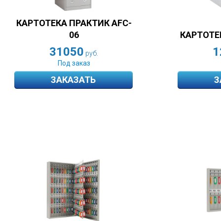
КАРТОТЕКА ПРАКТИК AFC-
06
КАРТОТЕ
31050
1
руб.
Под заказ
ЗАКАЗАТЬ
З