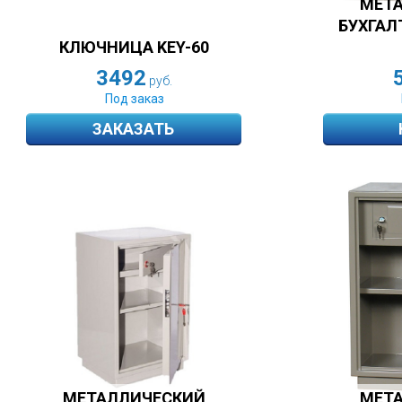
МЕТ
БУХГАЛ
КЛЮЧНИЦА KEY-60
3492
руб.
Под заказ
ЗАКАЗАТЬ
МЕТАЛЛИЧЕСКИЙ
МЕТ