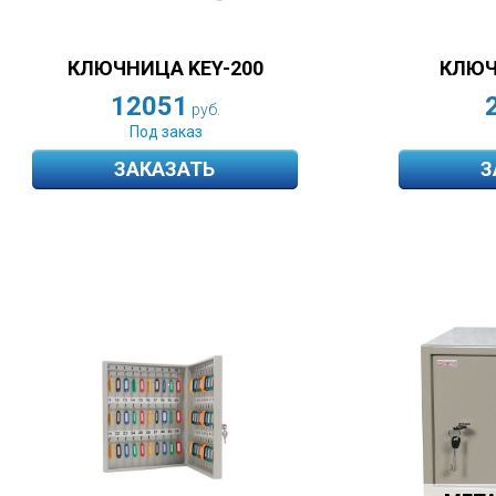
КЛЮЧНИЦА KEY-200
КЛЮЧ
12051
руб.
Под заказ
ЗАКАЗАТЬ
З