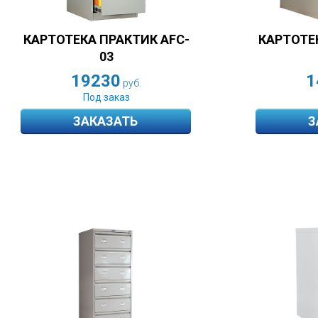
КАРТОТЕКА ПРАКТИК AFC-
КАРТОТЕ
03
19230
1
руб.
Под заказ
ЗАКАЗАТЬ
З