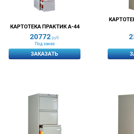
КАРТОТЕ
КАРТОТЕКА ПРАКТИК А-44
2
20772
руб.
Под заказ
ЗАКАЗАТЬ
З