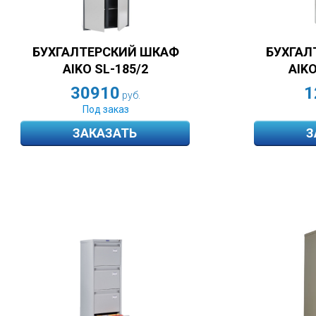
БУХГАЛ
БУХГАЛТЕРСКИЙ ШКАФ
AIKO
AIKO SL-185/2
1
30910
руб.
Под заказ
ЗАКАЗАТЬ
З