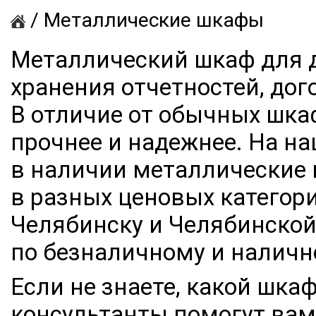
/
Металлические шкафы
Металлический шкаф для 
хранения отчетностей, дог
В отличие от обычных шка
прочнее и надежнее. На н
в наличии металлические 
в разных ценовых категор
Челябинску и Челябинской
по безналичному и наличн
Если не знаете
, какой шка
консультанты помогут ва