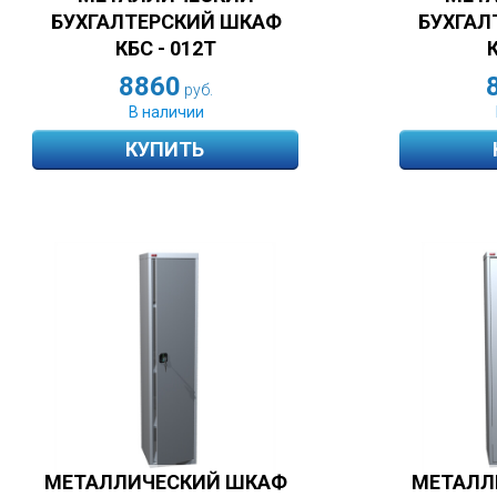
БУХГАЛТЕРСКИЙ ШКАФ
БУХГАЛ
КБС - 012Т
8860
руб.
В наличии
КУПИТЬ
МЕТАЛЛИЧЕСКИЙ ШКАФ
МЕТАЛЛ