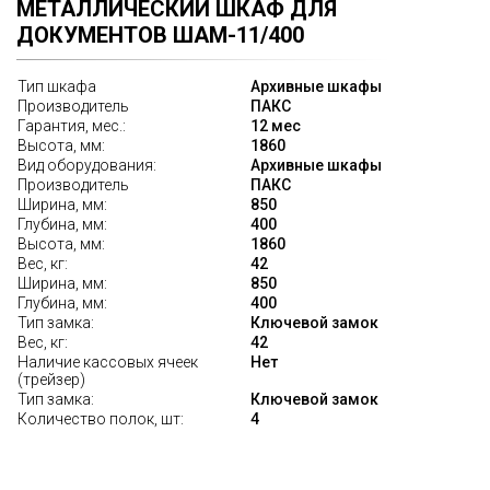
МЕТАЛЛИЧЕСКИЙ ШКАФ ДЛЯ
ДОКУМЕНТОВ ШАМ-11/400
Тип шкафа
Архивные шкафы
Производитель
ПАКС
Гарантия, мес.:
12 мес
Высота, мм:
1860
Вид оборудования:
Архивные шкафы
Производитель
ПАКС
Ширина, мм:
850
Глубина, мм:
400
Высота, мм:
1860
Вес, кг:
42
Ширина, мм:
850
Глубина, мм:
400
Тип замка:
Ключевой замок
Вес, кг:
42
Наличие кассовых ячеек
Нет
(трейзер)
Тип замка:
Ключевой замок
Количество полок, шт:
4