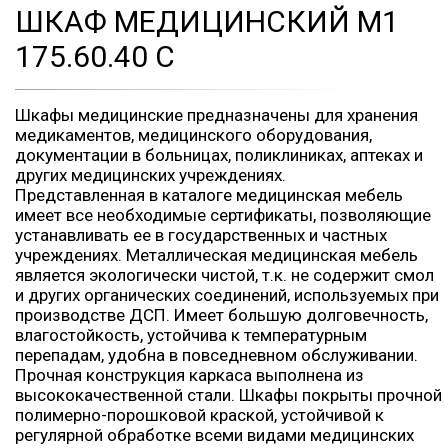
ШКАФ МЕДИЦИНСКИЙ M1
175.60.40 С
Шкафы медицинские предназначены для хранения
медикаментов, медицинского оборудования,
документации в больницах, поликлиниках, аптеках и
других медицинских учреждениях.
Представленная в каталоге медицинская мебель
имеет все необходимые сертификаты, позволяющие
устанавливать ее в государственных и частных
учреждениях. Металлическая медицинская мебель
является экологически чистой, т.к. не содержит смол
и других органических соединений, используемых при
производстве ДСП. Имеет большую долговечность,
влагостойкость, устойчива к температурным
перепадам, удобна в повседневном обслуживании.
Прочная конструкция каркаса выполнена из
высококачественной стали. Шкафы покрыты прочной
полимерно-порошковой краской, устойчивой к
регулярной обработке всеми видами медицинских