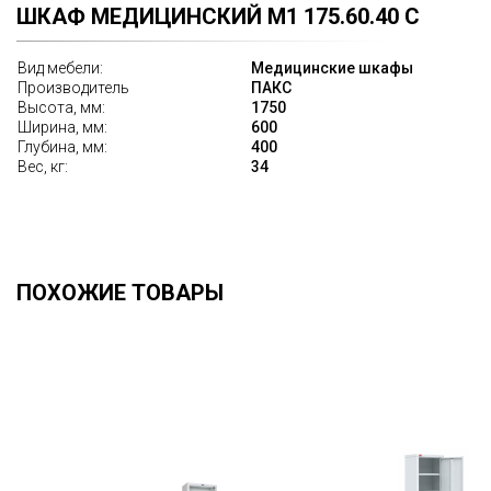
ШКАФ МЕДИЦИНСКИЙ M1 175.60.40 С
Вид мебели:
Медицинские шкафы
Производитель
ПАКС
Высота, мм:
1750
Ширина, мм:
600
Глубина, мм:
400
Вес, кг:
34
ПОХОЖИЕ ТОВАРЫ