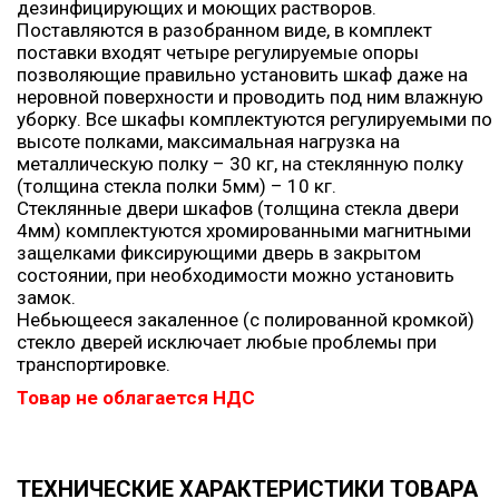
дезинфицирующих и моющих растворов.
Поставляются в разобранном виде, в комплект
поставки входят четыре регулируемые опоры
позволяющие правильно установить шкаф даже на
неровной поверхности и проводить под ним влажную
уборку. Все шкафы комплектуются регулируемыми по
высоте полками, максимальная нагрузка на
металлическую полку – 30 кг, на стеклянную полку
(толщина стекла полки 5мм) – 10 кг.
Стеклянные двери шкафов (толщина стекла двери
4мм) комплектуются хромированными магнитными
защелками фиксирующими дверь в закрытом
состоянии, при необходимости можно установить
замок.
Небьющееся закаленное (с полированной кромкой)
стекло дверей исключает любые проблемы при
транспортировке.
Товар не облагается НДС
ТЕХНИЧЕСКИЕ ХАРАКТЕРИСТИКИ ТОВАРА