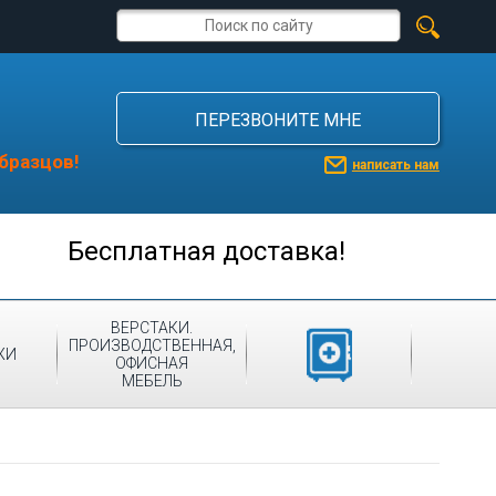
ПЕРЕЗВОНИТЕ МНЕ
бразцов!
написать нам
Бесплатная доставка!
ВЕРСТАКИ.
ПРОИЗВОДСТВЕННАЯ,
МЕДИЦИНСКАЯ
ЖИ
ОФИСНАЯ
МЕБЕЛЬ
МЕБЕЛЬ