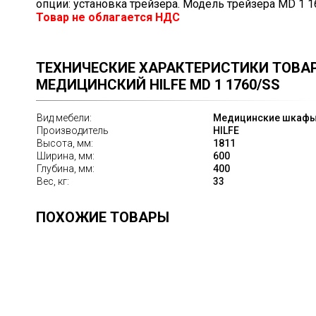
опции: установка трейзера. Модель трейзера MD 1 1
Товар не облагается НДС
ТЕХНИЧЕСКИЕ ХАРАКТЕРИСТИКИ ТОВА
МЕДИЦИНСКИЙ HILFE MD 1 1760/SS
Вид мебели:
Медицинские шкаф
Производитель
HILFE
Высота, мм:
1811
Ширина, мм:
600
Глубина, мм:
400
Вес, кг:
33
ПОХОЖИЕ ТОВАРЫ