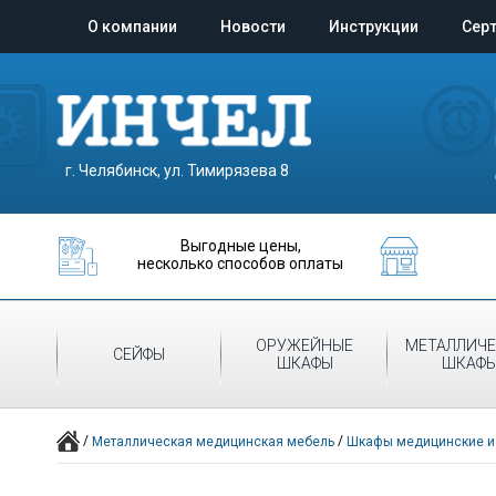
О компании
Новости
Инструкции
Сер
г. Челябинск, ул. Тимирязева 8
Выгодные цены,
несколько способов оплаты
ОРУЖЕЙНЫЕ
МЕТАЛЛИЧЕ
СЕЙФЫ
ШКАФЫ
ШКАФ
/
/
Металлическая медицинская мебель
Шкафы медицинские и