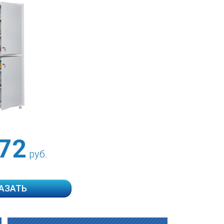
72
руб.
АЗАТЬ