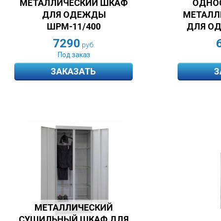
МЕТАЛЛИЧЕСКИЙ ШКАФ
ОДНО
ДЛЯ ОДЕЖДЫ
МЕТАЛЛ
ШРМ-11/400
ДЛЯ О
7290
руб.
Под заказ
ЗАКАЗАТЬ
З
МЕТАЛЛИЧЕСКИЙ
СУШИЛЬНЫЙ ШКАФ ДЛЯ