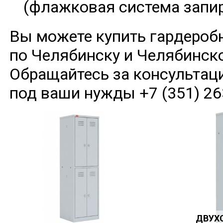
(флажковая система запир
Вы можете купить гардероб
по Челябинску и Челябинск
Обращайтесь за консультац
под ваши нужды +7 (351) 26
ДВУХ