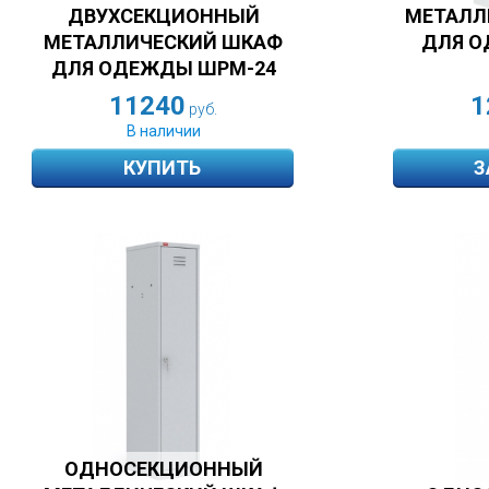
ДВУХСЕКЦИОННЫЙ
МЕТАЛЛ
МЕТАЛЛИЧЕСКИЙ ШКАФ
ДЛЯ О
ДЛЯ ОДЕЖДЫ ШРМ-24
11240
1
руб.
В наличии
КУПИТЬ
З
ОДНОСЕКЦИОННЫЙ