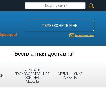
ПЕРЕЗВОНИТЕ МНЕ
бразцов!
написать нам
Бесплатная доставка!
ВЕРСТАКИ.
ПРОИЗВОДСТВЕННАЯ,
МЕДИЦИНСКАЯ
ЖИ
ОФИСНАЯ
МЕБЕЛЬ
МЕБЕЛЬ