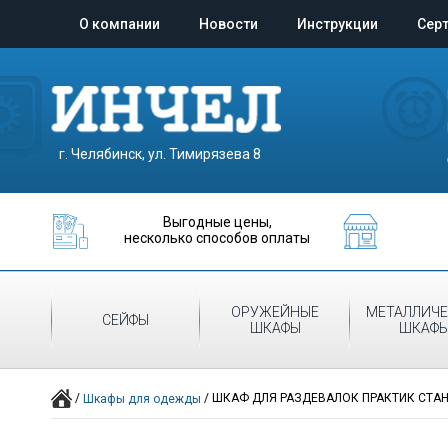
О компании
Новости
Инструкции
Сер
г. Челябинск, ул. Тимирязева 8
Выгодные цены,
несколько способов оплаты
ОРУЖЕЙНЫЕ
МЕТАЛЛИЧЕ
СЕЙФЫ
ШКАФЫ
ШКАФ
/
/
ШКАФ ДЛЯ РАЗДЕВАЛОК ПРАКТИК СТАНД
Шкафы для одежды