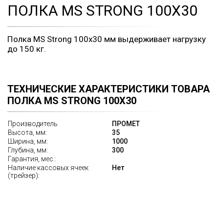
ПОЛКА MS STRONG 100Х30
Полка MS Strong 100х30 мм выдерживает нагрузку
до 150 кг.
ТЕХНИЧЕСКИЕ ХАРАКТЕРИСТИКИ ТОВАРА
ПОЛКА MS STRONG 100Х30
Производитель
ПРОМЕТ
Высота, мм:
35
Ширина, мм:
1000
Глубина, мм:
300
Гарантия, мес.:
Наличие кассовых ячеек
Нет
(трейзер):