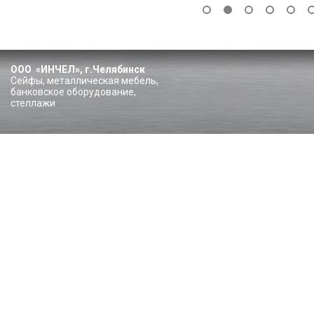
ООО «ИНЧЕЛ», г.Челябинск
Сейфы, металлическая мебель,
банковское оборудование,
стеллажи