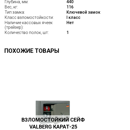
Глубина, мм:
440
Вес, кг:
116
Тип замка:
Ключевой замок
Класс взломостойкости:
I класс
Наличие кассовых ячеек
Нет
(трейзер):
Количество полок, шт:
1
ПОХОЖИЕ ТОВАРЫ
ВЗЛОМОСТОЙКИЙ СЕЙФ
VALBERG КАРАТ-25