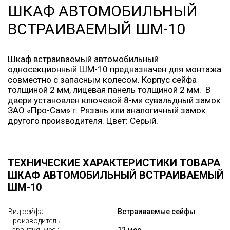
ШКАФ АВТОМОБИЛЬНЫЙ
ВСТРАИВАЕМЫЙ ШМ-10
Шкаф встраиваемый автомобильный
односекционный ШМ-10 предназначен для монтажа
совместно с запасным колесом. Корпус сейфа
толщиной 2 мм, лицевая панель толщиной 2 мм. В
двери установлен ключевой 8-ми сувальдный замок
ЗАО «Про-Сам» г. Рязань или аналогичный замок
другого производителя. Цвет: Серый.
ТЕХНИЧЕСКИЕ ХАРАКТЕРИСТИКИ ТОВАРА
ШКАФ АВТОМОБИЛЬНЫЙ ВСТРАИВАЕМЫЙ
ШМ-10
Вид сейфа:
Встраиваемые сейфы
Производитель