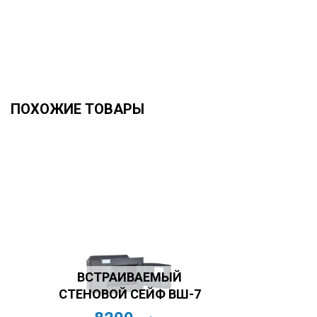
ПОХОЖИЕ ТОВАРЫ
ВСТРАИВАЕМЫЙ
СТЕНОВОЙ СЕЙФ ВШ-7