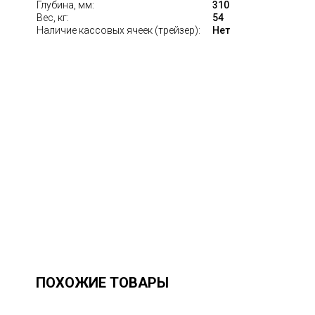
Глубина, мм:
310
Вес, кг:
54
Наличие кассовых ячеек (трейзер):
Нет
ПОХОЖИЕ ТОВАРЫ