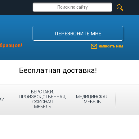
ПЕРЕЗВОНИТЕ МНЕ
бразцов!
написать нам
Бесплатная доставка!
ВЕРСТАКИ.
ПРОИЗВОДСТВЕННАЯ,
МЕДИЦИНСКАЯ
ЖИ
ОФИСНАЯ
МЕБЕЛЬ
МЕБЕЛЬ