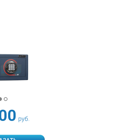
00
руб.