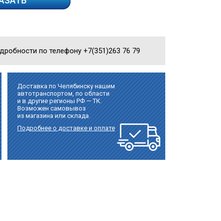
АЗАТЬ
одробности по телефону +7(351)263 76 79
Доставка по Челябинску нашим
автотранспортом, по области
и в другие регионы РФ — ТК.
Возможен самовывоз
из магазина или склада.
Подробнее о доставке и оплате