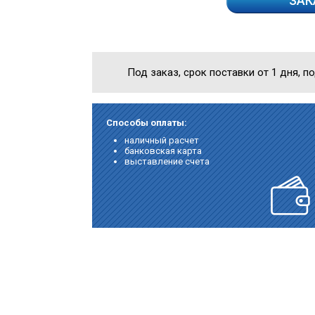
ЗАК
Под заказ, срок поставки от 1 дня, п
Способы оплаты:
наличный расчет
банковская карта
выставление счета