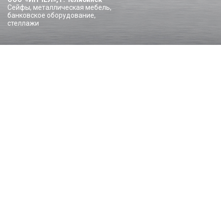
Сейфы, металлическая мебель,
банковское оборудование,
стеллажи