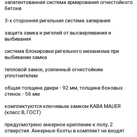
запатентованная система армирования огнестойкого
бетона
3-х сторонняя ригельная система запирания
защита замка и ригелей от высверливания и
выбивания
система блокировки ригельного механизма при
выбивании замка
тепловой замок, усиленный огнестойким
уплотнителем
общая толщина двери - 92 мм; толщина боковых
стенок - 56 мм
комплектуются ключевым замком KABA MAUER
(класс В, ГОСТ)
предусмотрено анкерное крепление к полу, 2
отверстия. Анкерные болты в комплект не входят