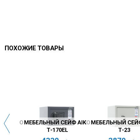
ПОХОЖИЕ ТОВАРЫ
Ф AIKO
МЕБЕЛЬНЫЙ СЕЙФ AIKO
МЕБЕЛЬНЫЙ СЕЙФ 
Т-230 EL
Т-230KL