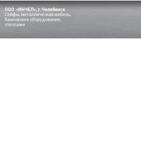
ООО «ИНЧЕЛ», г.Челябинск
Сейфы, металлическая мебель,
банковское оборудование,
стеллажи