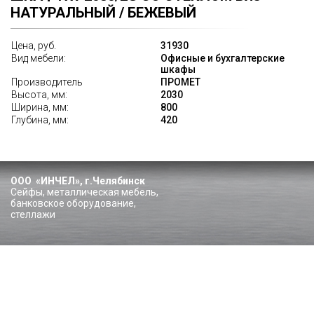
НАТУРАЛЬНЫЙ / БЕЖЕВЫЙ
Цена, руб.
31930
Вид мебели:
Офисные и бухгалтерские
шкафы
Производитель
ПРОМЕТ
Высота, мм:
2030
Ширина, мм:
800
Глубина, мм:
420
ООО «ИНЧЕЛ», г.Челябинск
Сейфы, металлическая мебель,
банковское оборудование,
стеллажи