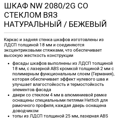
ШКАФ NW 2080/2G СО
СТЕКЛОМ ВЯЗ
НАТУРАЛЬНЫЙ / БЕЖЕВЫЙ
Каркас и задняя стенка шкафов изготовлены из
ЛДСП толщиной 18 мм и соединяются
эксцентриковыми стяжками, что обеспечивает
высокую жесткость конструкции
фасады шкафов выполнены из ЛДСП толщиной
18 мм, с лазерной ABS кромкой толщиной 2 мм с
полимерным функциональным слоем (Германия),
которая обеспечивает эффект нулевого шва и
улучшает влагостойкость и термостойкость
элементов фасада
двери со стеклом 4 мм в алюминиевой рамке
оснащены специальными петлями Hettich для
рамочного профиля, каждая дверь оснащена
доводчиком
топы из ЛДСП толщиной 25 мм, лазерная ABS