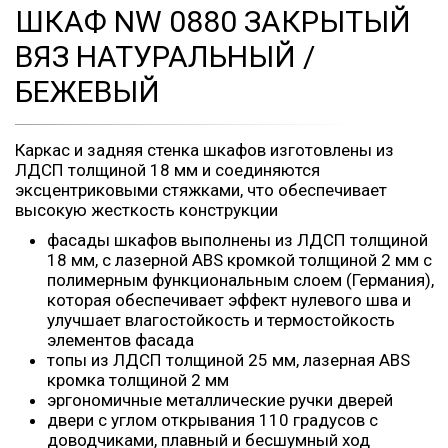
ШКАФ NW 0880 ЗАКРЫТЫЙ
ВЯЗ НАТУРАЛЬНЫЙ /
БЕЖЕВЫЙ
Каркас и задняя стенка шкафов изготовлены из
ЛДСП толщиной 18 мм и соединяются
эксцентриковыми стяжками, что обеспечивает
высокую жесткость конструкции
фасады шкафов выполнены из ЛДСП толщиной
18 мм, с лазерной ABS кромкой толщиной 2 мм с
полимерным функциональным слоем (Германия),
которая обеспечивает эффект нулевого шва и
улучшает влагостойкость и термостойкость
элементов фасада
топы из ЛДСП толщиной 25 мм, лазерная ABS
кромка толщиной 2 мм
эргономичные металлические ручки дверей
двери с углом открывания 110 градусов с
доводчиками, плавный и бесшумный ход