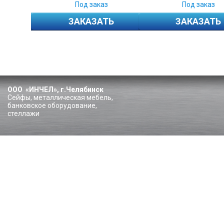
Под заказ
Под заказ
ЗАКАЗАТЬ
ЗАКАЗАТЬ
ООО «ИНЧЕЛ», г.Челябинск
Сейфы, металлическая мебель,
банковское оборудование,
стеллажи