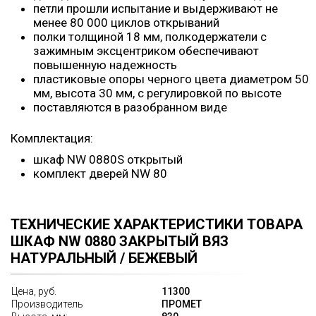
петли прошли испытание и выдерживают не
менее 80 000 циклов открываний
полки толщиной 18 мм, полкодержатели с
зажимным эксцентриком обеспечивают
повышенную надежность
пластиковые опоры черного цвета диаметром 50
мм, высота 30 мм, с регулировкой по высоте
поставляются в разобранном виде
Комплектация:
шкаф NW 0880S открытый
комплект дверей NW 80
ТЕХНИЧЕСКИЕ ХАРАКТЕРИСТИКИ ТОВАРА
ШКАФ NW 0880 ЗАКРЫТЫЙ ВЯЗ
НАТУРАЛЬНЫЙ / БЕЖЕВЫЙ
Цена, руб.
11300
Производитель
ПРОМЕТ