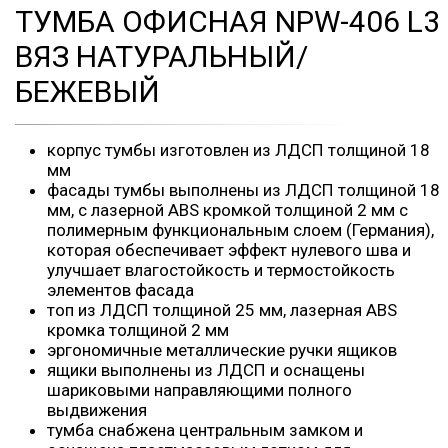
ТУМБА ОФИСНАЯ NPW-406 L3
ВЯЗ НАТУРАЛЬНЫЙ/
БЕЖЕВЫЙ
корпус тумбы изготовлен из ЛДСП толщиной 18
мм
фасады тумбы выполнены из ЛДСП толщиной 18
мм, с лазерной ABS кромкой толщиной 2 мм с
полимерным функциональным слоем (Германия),
которая обеспечивает эффект нулевого шва и
улучшает влагостойкость и термостойкость
элементов фасада
топ из ЛДСП толщиной 25 мм, лазерная ABS
кромка толщиной 2 мм
эргономичные металлические ручки ящиков
ящики выполнены из ЛДСП и оснащены
шариковыми направляющими полного
выдвижения
тумба снабжена центральным замком и