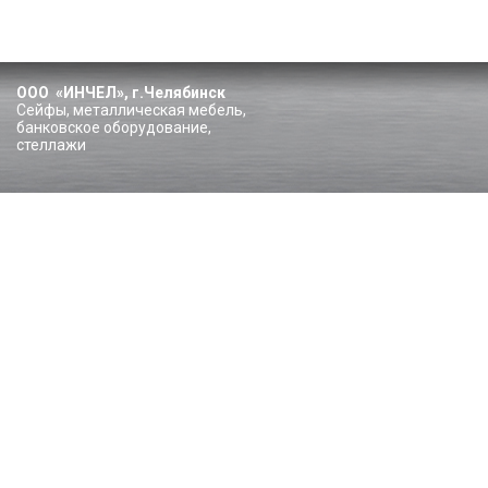
ООО «ИНЧЕЛ», г.Челябинск
Сейфы, металлическая мебель,
банковское оборудование,
стеллажи