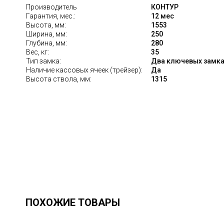
Производитель
КОНТУР
Гарантия, мес.:
12 мес
Высота, мм:
1553
Ширина, мм:
250
Глубина, мм:
280
Вес, кг:
35
Тип замка:
Два ключевых замк
Наличие кассовых ячеек (трейзер):
Да
Высота ствола, мм:
1315
ПОХОЖИЕ ТОВАРЫ