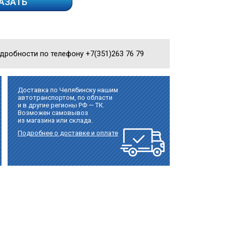
АЗАТЬ
одробности по телефону +7(351)263 76 79
Доставка по Челябинску нашим
автотранспортом, по области
и в другие регионы РФ — ТК.
Возможен самовывоз
из магазина или склада.
Подробнее о доставке и оплате