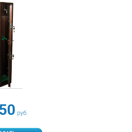
50
руб.