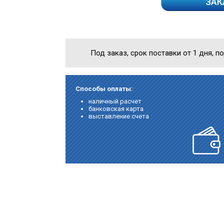
ЗАК
Под заказ, срок поставки от 1 дня, п
а
Способы оплаты:
наличный расчет
банковская карта
выставление счета