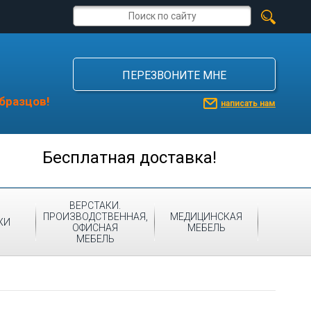
ПЕРЕЗВОНИТЕ МНЕ
бразцов!
написать нам
Бесплатная доставка!
ВЕРСТАКИ.
ПРОИЗВОДСТВЕННАЯ,
МЕДИЦИНСКАЯ
ЖИ
ОФИСНАЯ
МЕБЕЛЬ
МЕБЕЛЬ