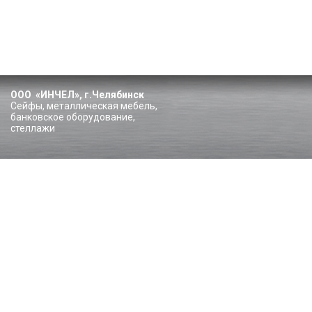
ООО «ИНЧЕЛ», г.Челябинск
Сейфы, металлическая мебель,
банковское оборудование,
стеллажи