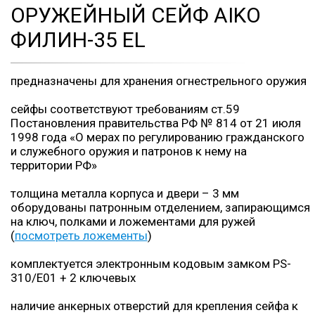
ОРУЖЕЙНЫЙ СЕЙФ AIKO
ФИЛИН-35 EL
предназначены для хранения огнестрельного оружия
сейфы соответствуют требованиям ст.59
Постановления правительства РФ № 814 от 21 июля
1998 года «О мерах по регулированию гражданского
и служебного оружия и патронов к нему на
территории РФ»
толщина металла корпуса и двери – 3 мм
оборудованы патронным отделением, запирающимся
на ключ, полками и ложементами для ружей
(
посмотреть ложементы
)
комплектуется электронным кодовым замком PS-
310/E01 + 2 ключевых
наличие анкерных отверстий для крепления сейфа к