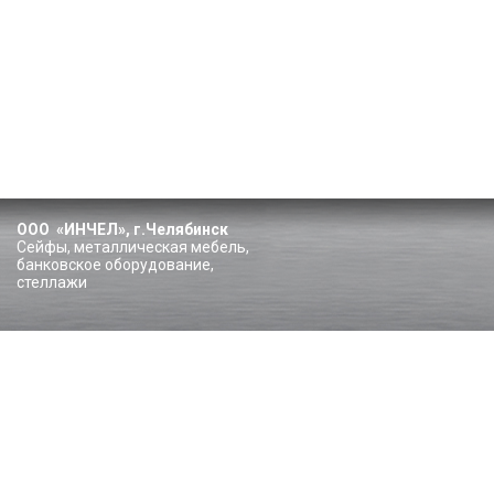
ООО «ИНЧЕЛ», г.Челябинск
Сейфы, металлическая мебель,
банковское оборудование,
стеллажи