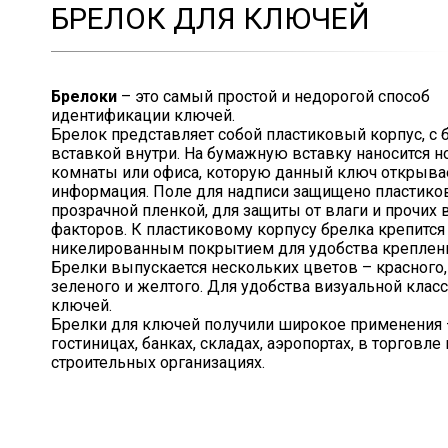
БРЕЛОК ДЛЯ КЛЮЧЕЙ
Брелоки
– это самый простой и недорогой способ
идентификации ключей.
Брелок представляет собой пластиковый корпус, с
вставкой внутри. На бумажную вставку наносится 
комнаты или офиса, которую данный ключ открывае
информация. Поле для надписи защищено пластико
прозрачной пленкой, для защиты от влаги и прочих
факторов. К пластиковому корпусу брелка крепится
никелированным покрытием для удобства креплен
Брелки выпускается нескольких цветов – красного,
зеленого и желтого. Для удобства визуальной кла
ключей.
Брелки для ключей получили широкое применения 
гостиницах, банках, складах, аэропортах, в торговле
строительных организациях.