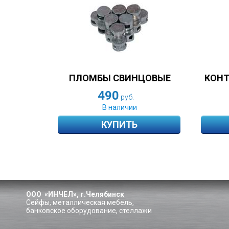
ПЛОМБЫ СВИНЦОВЫЕ
КОНТ
490
руб.
В наличии
КУПИТЬ
ООО «ИНЧЕЛ», г.Челябинск
Сейфы, металлическая мебель,
банковское оборудование, стеллажи