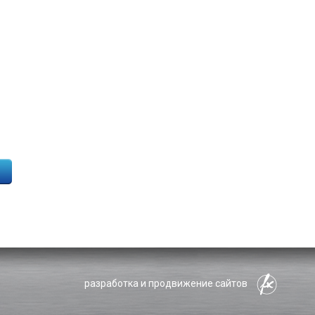
разработка и продвижение сайтов