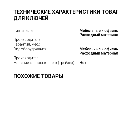
ТЕХНИЧЕСКИЕ ХАРАКТЕРИСТИКИ ТОВА
ДЛЯ КЛЮЧЕЙ
Тип шкафа
Мебельные и офисны
Расходный материа
Производитель
Гарантия, мес.:
Вид оборудования:
Мебельные и офисны
Расходный материа
Производитель
Наличие кассовых ячеек (трейзер)
Нет
ПОХОЖИЕ ТОВАРЫ