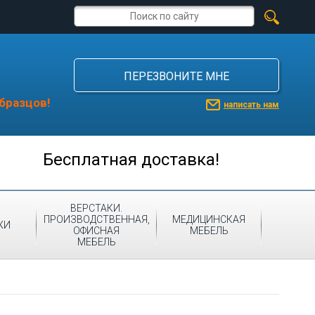
ПЕРЕЗВОНИТЕ МНЕ
бразцов!
написать нам
Бесплатная доставка!
ВЕРСТАКИ.
ПРОИЗВОДСТВЕННАЯ,
МЕДИЦИНСКАЯ
ЖИ
ОФИСНАЯ
МЕБЕЛЬ
МЕБЕЛЬ