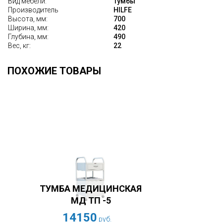
Вид мебели:
Тумбы
Производитель
HILFE
Высота, мм:
700
Ширина, мм:
420
Глубина, мм:
490
Вес, кг:
22
ПОХОЖИЕ ТОВАРЫ
ТУМБА МЕДИЦИНСКАЯ
МД ТП -5
14150
руб.