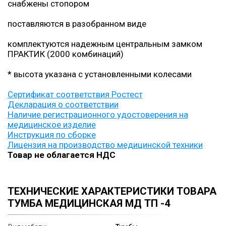
снабжены стопором
поставляются в разобранном виде
комплектуются надежным центральным замком
ПРАКТИК (2000 комбинаций)
* высота указана с установленными колесами
Сертификат соответствия Ростест
Декларация о соответствии
Наличие регистрационного удостоверения на
медицинское изделие
Инструкция по сборке
Лицензия на производство медицинской техники
Товар не облагается НДС
ТЕХНИЧЕСКИЕ ХАРАКТЕРИСТИКИ ТОВАРА
ТУМБА МЕДИЦИНСКАЯ МД ТП -4