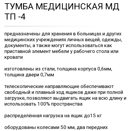
ТУМБА МЕДИЦИНСКАЯ МД
ТП -4
предназначены для хранения в больницах и других
медицинских учреждениях личных вещей, одежды,
документы, а также могут использоваться как
приставной элемент мебели у рабочего стола или
кровати
изготовлены из стали, толщина корпуса 0,6мм,
толщина двери 0,7мм
телескопические направляющие обеспечивают
свободный и плавный ход ящиков даже при полной
загрузке, позволяют выдвигать ящик на всю длину и
использовать 100% пространства
распределённая нагрузка на ящик до15 кг
оборудованы колесами 50 мм, два передних