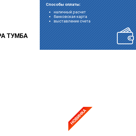
Способы оплаты:
наличный расчет
банковская карта
выставление счета
РА ТУМБА