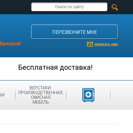
ПЕРЕЗВОНИТЕ МНЕ
бразцов!
написать нам
Бесплатная доставка!
ВЕРСТАКИ.
ПРОИЗВОДСТВЕННАЯ,
МЕДИЦИНСКАЯ
ЖИ
ОФИСНАЯ
МЕБЕЛЬ
МЕБЕЛЬ