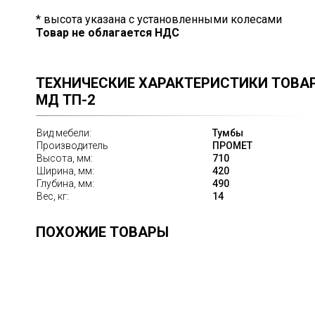
* высота указана с установленными колесами
Товар не облагается НДС
ТЕХНИЧЕСКИЕ ХАРАКТЕРИСТИКИ ТОВА
МД ТП-2
Вид мебели:
Тумбы
Производитель
ПРОМЕТ
Высота, мм:
710
Ширина, мм:
420
Глубина, мм:
490
Вес, кг:
14
ПОХОЖИЕ ТОВАРЫ