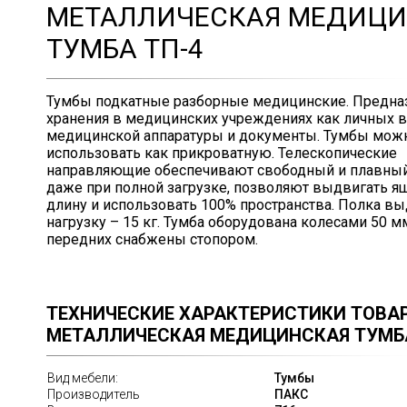
МЕТАЛЛИЧЕСКАЯ МЕДИЦ
ТУМБА ТП-4
Тумбы подкатные разборные медицинские. Предна
хранения в медицинских учреждениях как личных в
медицинской аппаратуры и документы. Тумбы мож
использовать как прикроватную. Телескопические
направляющие обеспечивают свободный и плавный
даже при полной загрузке, позволяют выдвигать я
длину и использовать 100% пространства. Полка в
нагрузку – 15 кг. Тумба оборудована колесами 50 м
передних снабжены стопором.
ТЕХНИЧЕСКИЕ ХАРАКТЕРИСТИКИ ТОВА
МЕТАЛЛИЧЕСКАЯ МЕДИЦИНСКАЯ ТУМБА
Вид мебели:
Тумбы
Производитель
ПАКС