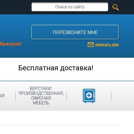
ПЕРЕЗВОНИТЕ МНЕ
бразцов!
написать нам
Бесплатная доставка!
ВЕРСТАКИ.
ПРОИЗВОДСТВЕННАЯ,
МЕДИЦИНСКАЯ
ЖИ
ОФИСНАЯ
МЕБЕЛЬ
МЕБЕЛЬ