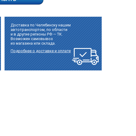
Доставка по Челябинску нашим
автотранспортом, по области
и в другие регионы РФ — ТК.
Возможен самовывоз
из магазина или склада.
Подробнее о доставке и оплате