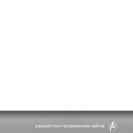
разработка и продвижение сайтов