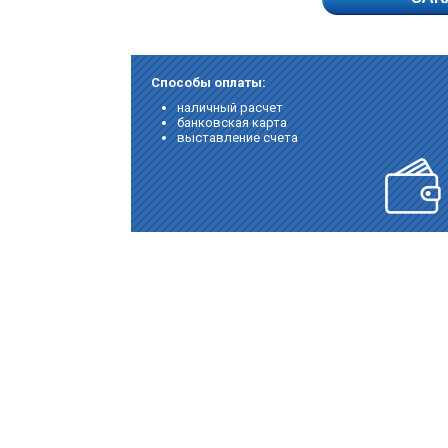
Способы оплаты:
наличный расчет
банковская карта
выставление счета