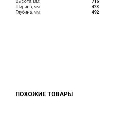
Высота, мм:
716
Ширина, мм:
423
Глубина, мм:
492
ПОХОЖИЕ ТОВАРЫ