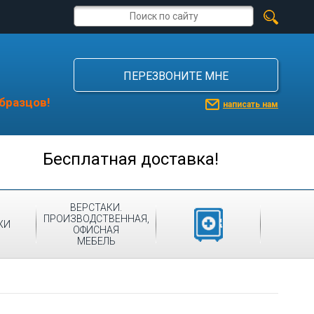
ПЕРЕЗВОНИТЕ МНЕ
бразцов!
написать нам
Бесплатная доставка!
ВЕРСТАКИ.
ПРОИЗВОДСТВЕННАЯ,
МЕДИЦИНСКАЯ
ЖИ
ОФИСНАЯ
МЕБЕЛЬ
МЕБЕЛЬ