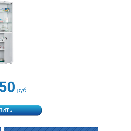
50
руб.
ПИТЬ