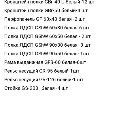
Кронштейн полки GBr-40 U белый-12 шт
Кронштейн полки GBr-50 белый-4 шт.
Перфопанель GP 60х40 белая -2 шт
Полка ЛДСП GShW 60х30 белая-6 шт
Полка ЛДСП GShW 60х50 белая - 2шт
Полка ЛДСП GShW 90х30 белая- 3 шт
Полка ЛДСП GShW 90х50 белая- 1шт
Рама выдвижная GFB-60 белая-6шт
Рельс несущий GR-95 белый-1шт
Рельс несущий GR-126 белый-1 шт
Стойка GS-200 , белая -4 шт