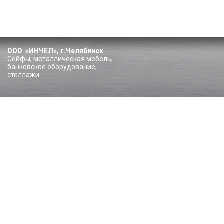
ООО «ИНЧЕЛ», г.Челябинск
Сейфы, металлическая мебель,
банковское оборудование,
стеллажи